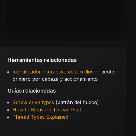
Herramientas relacionadas
Identificador interactivo de tornillos
— acote
primero por cabeza y accionamiento
Guías relacionadas
Screw drive types
(patrón del hueco)
How to Measure Thread Pitch
Thread Types Explained