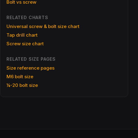
Bolt vs screw
RELATED CHARTS
Universal screw & bolt size chart
Tap drill chart
Screw size chart
RELATED SIZE PAGES
Size reference pages
M6 bolt size
¼-20 bolt size