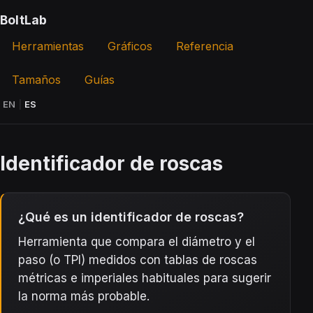
BoltLab
Herramientas
Gráficos
Referencia
Tamaños
Guías
EN
|
ES
Identificador de roscas
¿Qué es un identificador de roscas?
Herramienta que compara el diámetro y el
paso (o TPI) medidos con tablas de roscas
métricas e imperiales habituales para sugerir
la norma más probable.