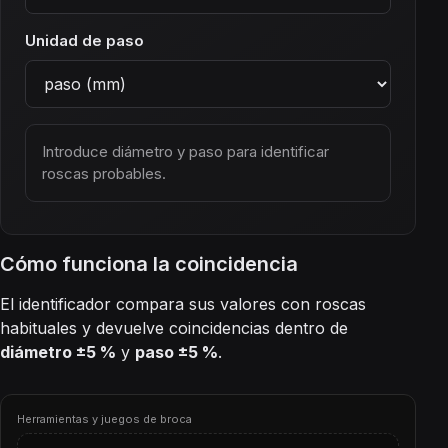
Unidad de paso
Introduce diámetro y paso para identificar
roscas probables.
Cómo funciona la coincidencia
El identificador compara sus valores con roscas
habituales y devuelve coincidencias dentro de
diámetro ±5 %
y
paso ±5 %
.
Herramientas y juegos de broca