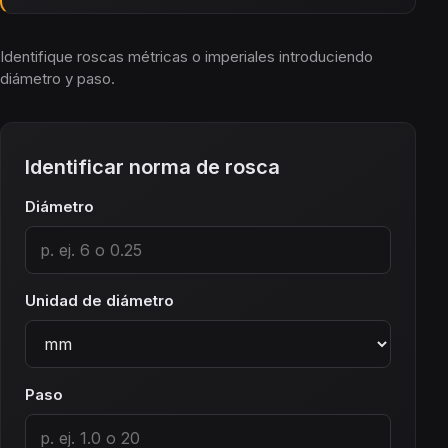
Identifique roscas métricas o imperiales introduciendo
diámetro y paso.
Identificar norma de rosca
Diámetro
Unidad de diámetro
Paso