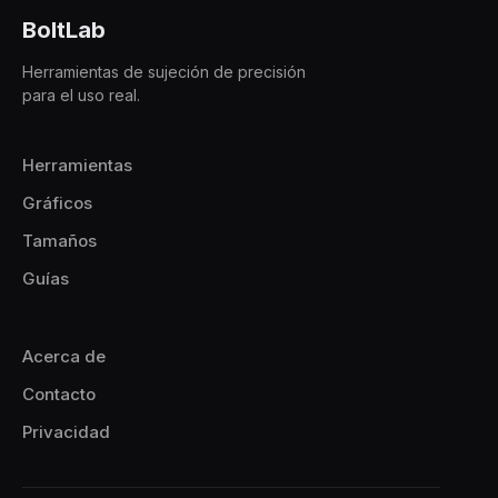
BoltLab
Herramientas de sujeción de precisión
para el uso real.
Herramientas
Gráficos
Tamaños
Guías
Acerca de
Contacto
Privacidad