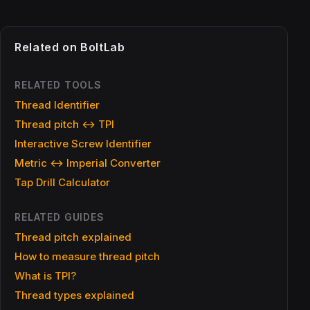
Related on BoltLab
RELATED TOOLS
Thread Identifier
Thread pitch ↔ TPI
Interactive Screw Identifier
Metric ↔ Imperial Converter
Tap Drill Calculator
RELATED GUIDES
Thread pitch explained
How to measure thread pitch
What is TPI?
Thread types explained