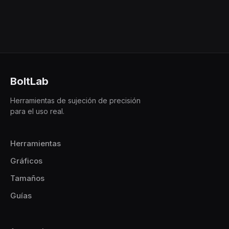
BoltLab
Herramientas de sujeción de precisión
para el uso real.
Herramientas
Gráficos
Tamaños
Guías