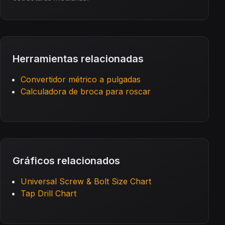
Herramientas relacionadas
Convertidor métrico a pulgadas
Calculadora de broca para roscar
Gráficos relacionados
Universal Screw & Bolt Size Chart
Tap Drill Chart