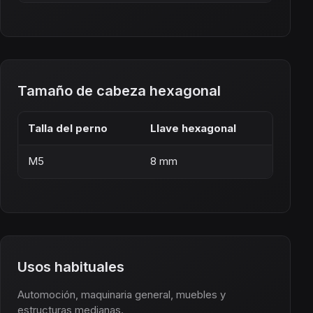
Tamaño de cabeza hexagonal
Talla del perno
Llave hexagonal
M5
8 mm
Usos habituales
Automoción, maquinaria general, muebles y
estructuras medianas.