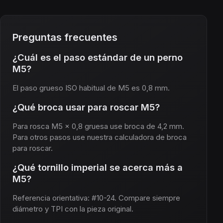
Preguntas frecuentes
¿Cuál es el paso estándar de un perno
M5?
El paso grueso ISO habitual de M5 es 0,8 mm.
¿Qué broca usar para roscar M5?
Para rosca M5 × 0,8 gruesa use broca de 4,2 mm.
Para otros pasos use nuestra calculadora de broca
para roscar.
¿Qué tornillo imperial se acerca más a
M5?
Referencia orientativa: #10-24. Compare siempre
diámetro y TPI con la pieza original.