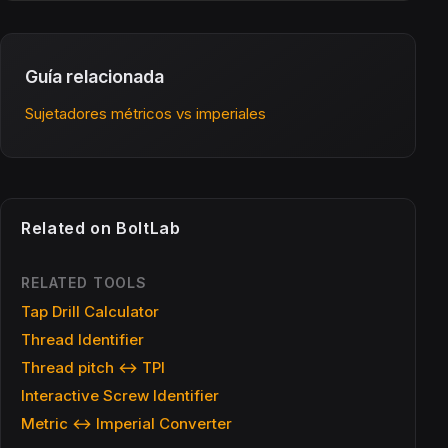
Guía relacionada
Sujetadores métricos vs imperiales
Related on BoltLab
RELATED TOOLS
Tap Drill Calculator
Thread Identifier
Thread pitch ↔ TPI
Interactive Screw Identifier
Metric ↔ Imperial Converter