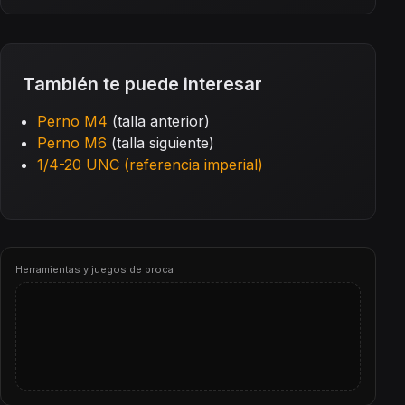
También te puede interesar
Perno M4
(talla anterior)
Perno M6
(talla siguiente)
1/4-20 UNC (referencia imperial)
Herramientas y juegos de broca